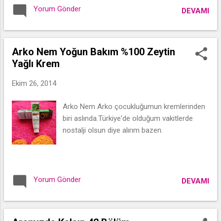
Yorum Gönder
DEVAMI
Arko Nem Yoğun Bakım %100 Zeytin
Yağlı Krem
Ekim 26, 2014
Arko Nem Arko çocukluğumun kremlerinden
biri aslında.Türkiye'de olduğum vakitlerde
nostalji olsun diye alırım bazen.
Yorum Gönder
DEVAMI