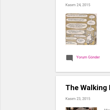
Kasım 24, 2015
Yorum Gönder
The Walking 
Kasım 23, 2015