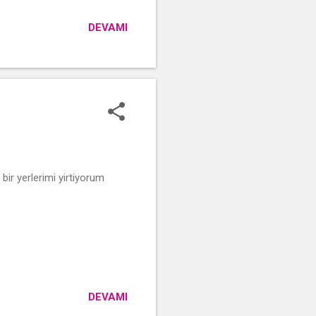
DEVAMI
ir yerlerimi yirtiyorum
DEVAMI