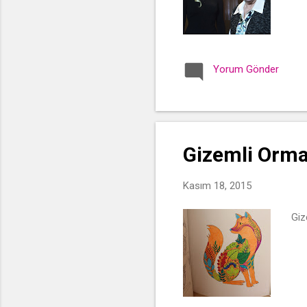
Yorum Gönder
Gizemli Orma
Kasım 18, 2015
Giz