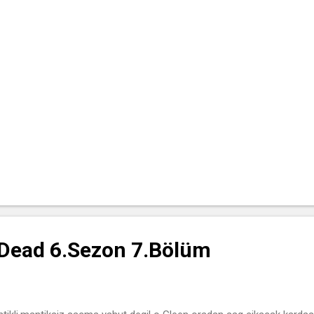
Dead 6.Sezon 7.Bölüm