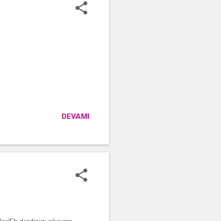
DEVAMI