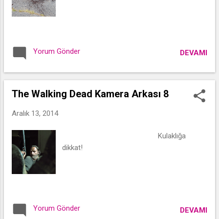
Yorum Gönder
DEVAMI
The Walking Dead Kamera Arkası 8
Aralık 13, 2014
Kulaklığa
dikkat!
Yorum Gönder
DEVAMI