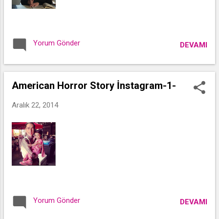
Yorum Gönder
DEVAMI
American Horror Story İnstagram-1-
Aralık 22, 2014
Yorum Gönder
DEVAMI