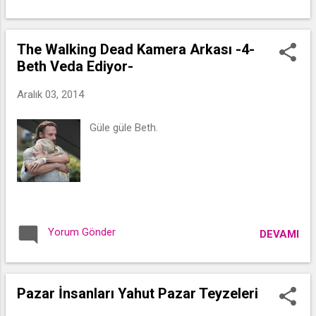
The Walking Dead Kamera Arkası -4-
Beth Veda Ediyor-
Aralık 03, 2014
Güle güle Beth.
Yorum Gönder
DEVAMI
Pazar İnsanları Yahut Pazar Teyzeleri