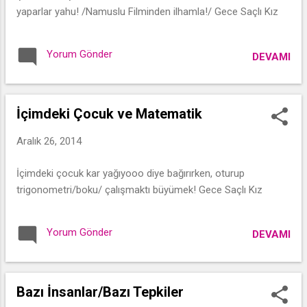
yaparlar yahu! /Namuslu Filminden ilhamla!/ Gece Saçlı Kız
Yorum Gönder
DEVAMI
İçimdeki Çocuk ve Matematik
Aralık 26, 2014
İçimdeki çocuk kar yağıyooo diye bağırırken, oturup
trigonometri/boku/ çalışmaktı büyümek! Gece Saçlı Kız
Yorum Gönder
DEVAMI
Bazı İnsanlar/Bazı Tepkiler