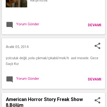
karşımızda.
Yorum Gönder
DEVAMI
Aralık 05, 2014
yolculuk değil, yola çıkmak/çıkabil/mek/ti asıl mesele. Gece
Saçlı Kız
Yorum Gönder
DEVAMI
American Horror Story Freak Show
8.Bölüm