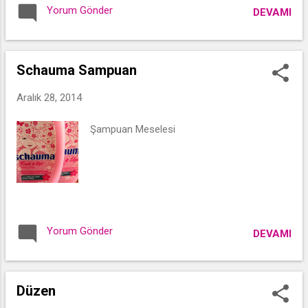
Yorum Gönder
DEVAMI
Schauma Sampuan
Aralık 28, 2014
Şampuan Meselesi
Yorum Gönder
DEVAMI
Düzen