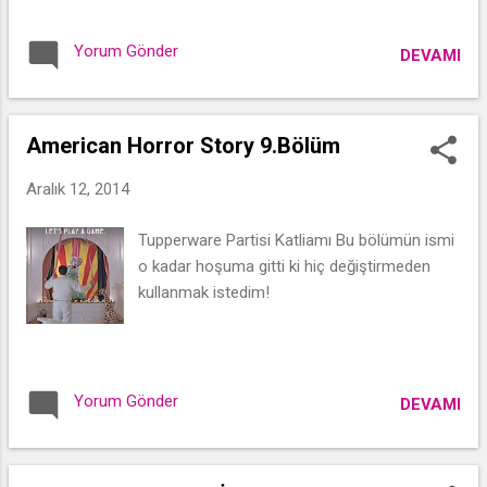
Yorum Gönder
DEVAMI
American Horror Story 9.Bölüm
Aralık 12, 2014
Tupperware Partisi Katliamı Bu bölümün ismi
o kadar hoşuma gitti ki hiç değiştirmeden
kullanmak istedim!
Yorum Gönder
DEVAMI