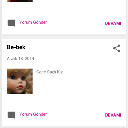
Yorum Gönder
DEVAMI
Be-bek
Aralık 18, 2014
Gece Saçlı Kız
Yorum Gönder
DEVAMI