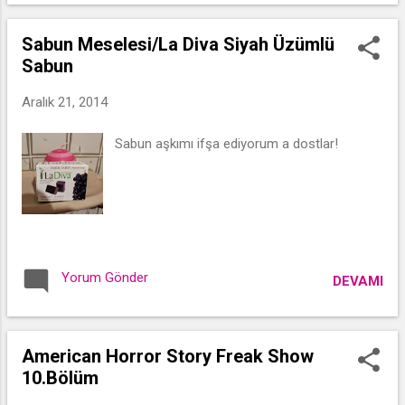
Sabun Meselesi/La Diva Siyah Üzümlü
Sabun
Aralık 21, 2014
Sabun aşkımı ifşa ediyorum a dostlar!
Yorum Gönder
DEVAMI
American Horror Story Freak Show
10.Bölüm