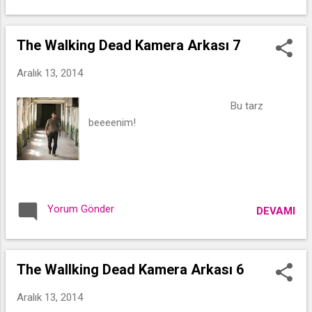
The Walking Dead Kamera Arkası 7
Aralık 13, 2014
Bu tarz
beeeenim!
Yorum Gönder
DEVAMI
The Wallking Dead Kamera Arkası 6
Aralık 13, 2014