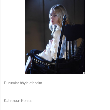
Durumlar böyle efendim.
Kahrolsun Kontes!