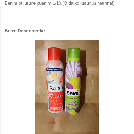
Benim bu ürüne puanım 1/10.(O da kokusunun hatırına!)
Balea Deodorantlar