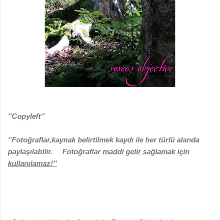
''Copyleft''
''Fotoğraflar,kaynak belirtilmek kaydı ile her türlü alanda
paylaşılabilir.
Fotoğraflar
maddi gelir sağlamak için
kullanılamaz!''