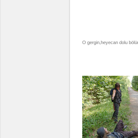
O gergin,heyecan dolu bölü