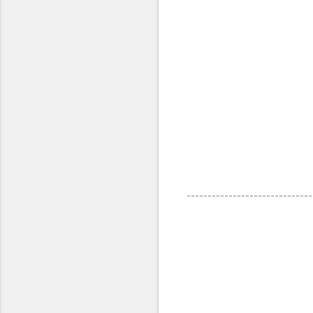
------------------------------