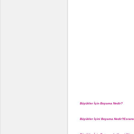
Büyükler İçin Boyama Nedir?
Büyükler İçini Boyama Nedir?Esrare