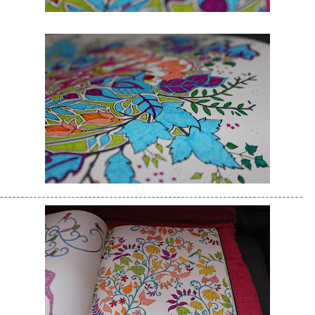
------------------------------------------------------------------------