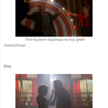
Yeni hayatının başlangıcına hoş geldin
StanleyMeep!
Elsa