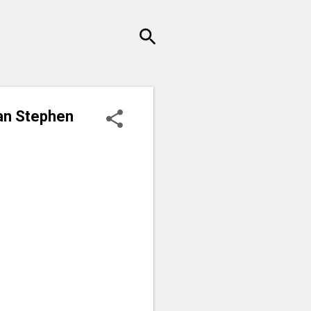
lan Stephen