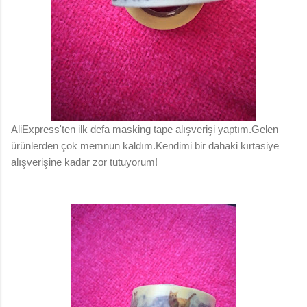
AliExpress'ten ilk defa masking tape alışverişi yaptım.Gelen
ürünlerden çok memnun kaldım.Kendimi bir dahaki kırtasiye
alışverişine kadar zor tutuyorum!