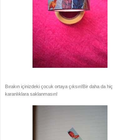
Bırakın içinizdeki çocuk ortaya çıksın!Bir daha da hiç
karanlıklara saklanmasın!