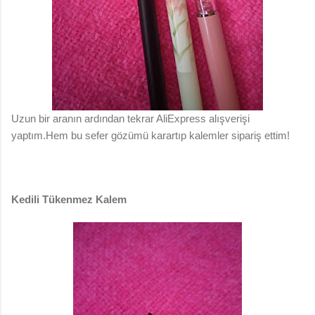
Uzun bir aranın ardından tekrar AliExpress alışverişi
yaptım.Hem bu sefer gözümü karartıp kalemler sipariş ettim!
Kedili Tükenmez Kalem