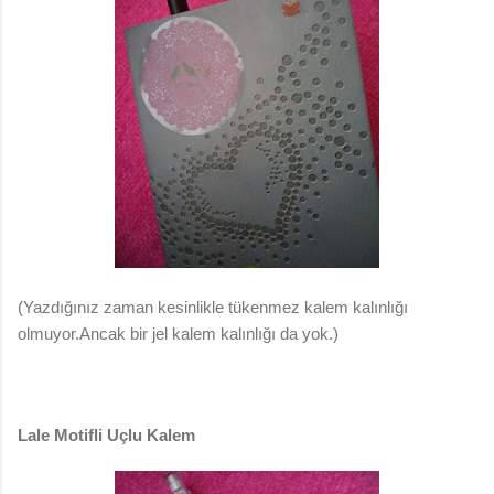
(Yazdığınız zaman kesinlikle tükenmez kalem kalınlığı
olmuyor.Ancak bir jel kalem kalınlığı da yok.)
Lale Motifli Uçlu Kalem