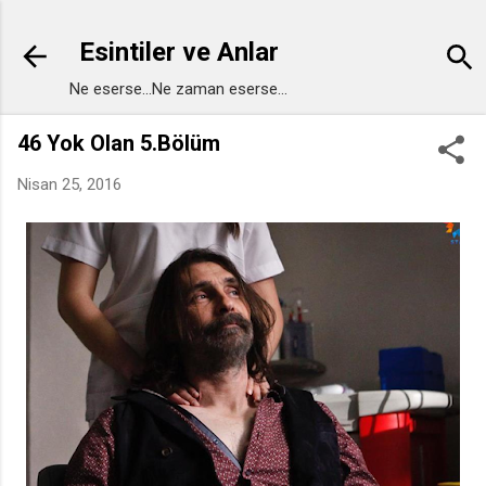
Ana içeriğe atla
Esintiler ve Anlar
Ne eserse...Ne zaman eserse...
46 Yok Olan 5.Bölüm
Nisan 25, 2016