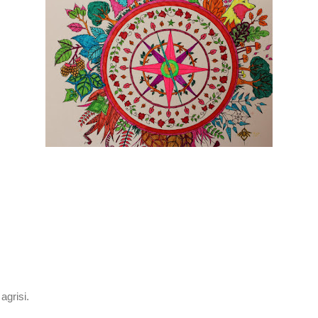
agrisi.