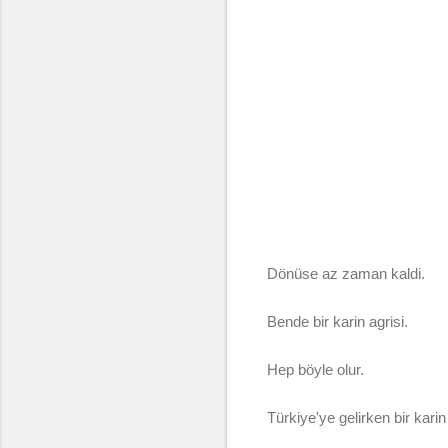
Dönüse az zaman kaldi.
Bende bir karin agrisi.
Hep böyle olur.
Türkiye'ye gelirken bir karin 