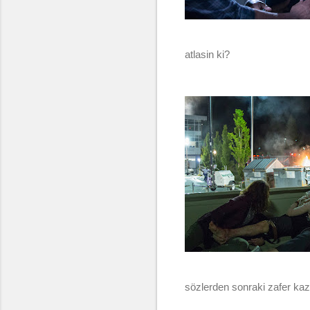
atlasin ki?
sözlerden sonraki zafer kaz