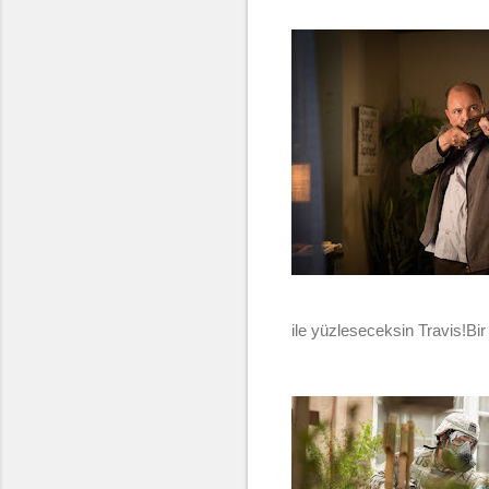
ile yüzleseceksin Travis!Bir