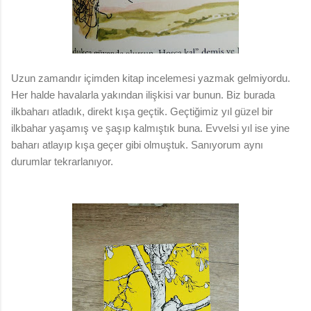
Uzun zamandır içimden kitap incelemesi yazmak gelmiyordu.
Her halde havalarla yakından ilişkisi var bunun. Biz burada
ilkbaharı atladık, direkt kışa geçtik. Geçtiğimiz yıl güzel bir
ilkbahar yaşamış ve şaşıp kalmıştık buna. Evvelsi yıl ise yine
baharı atlayıp kışa geçer gibi olmuştuk. Sanıyorum aynı
durumlar tekrarlanıyor.