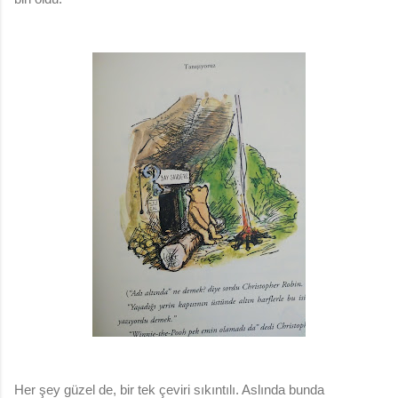
Her şey güzel de, bir tek çeviri sıkıntılı. Aslında bunda